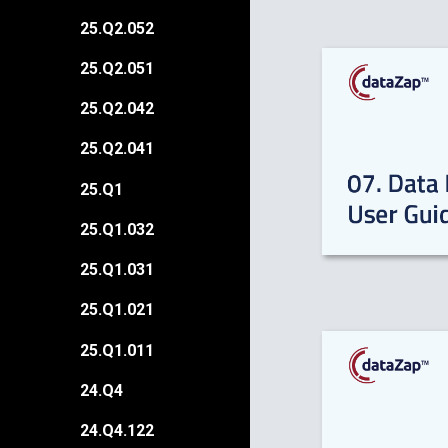
25.Q2.052
25.Q2.051
25.Q2.042
25.Q2.041
25.Q1
25.Q1.032
25.Q1.031
25.Q1.021
25.Q1.011
24.Q4
24.Q4.122