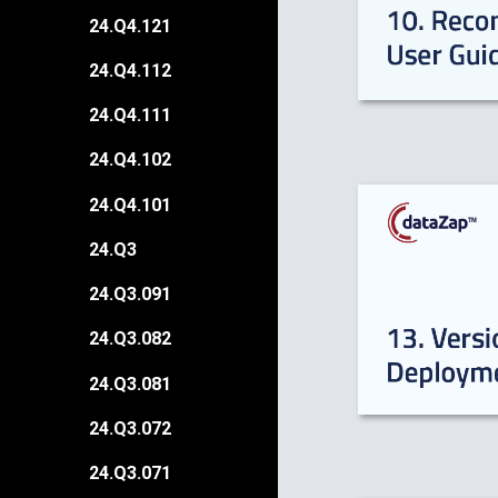
24.Q4.121
24.Q4.112
24.Q4.111
24.Q4.102
24.Q4.101
24.Q3
24.Q3.091
24.Q3.082
24.Q3.081
24.Q3.072
24.Q3.071