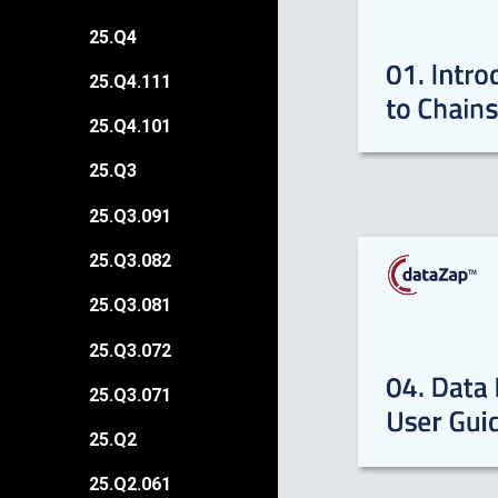
25.Q4
25.Q4.111
25.Q4.101
25.Q3
25.Q3.091
25.Q3.082
25.Q3.081
25.Q3.072
25.Q3.071
25.Q2
25.Q2.061