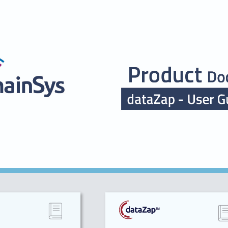
ip to main content
Skip to navigat