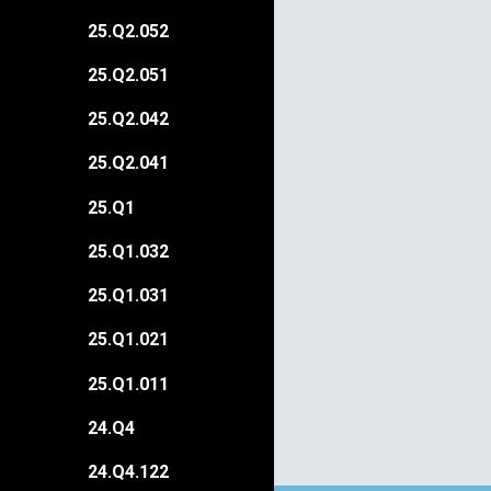
25.Q2.052
25.Q2.051
25.Q2.042
25.Q2.041
25.Q1
25.Q1.032
25.Q1.031
25.Q1.021
25.Q1.011
24.Q4
24.Q4.122