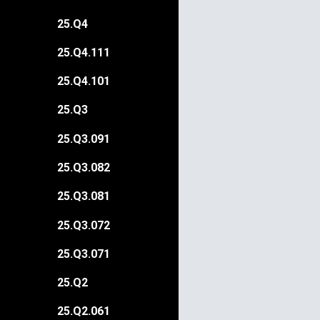
25.Q4
25.Q4.111
25.Q4.101
25.Q3
25.Q3.091
25.Q3.082
25.Q3.081
25.Q3.072
25.Q3.071
25.Q2
25.Q2.061