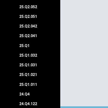
25.Q2.052
25.Q2.051
25.Q2.042
25.Q2.041
25.Q1
25.Q1.032
25.Q1.031
25.Q1.021
25.Q1.011
24.Q4
24.Q4.122