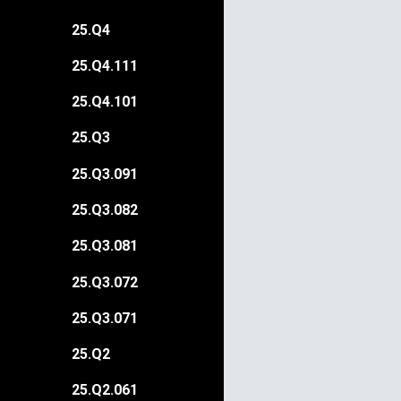
25.Q4
25.Q4.111
25.Q4.101
25.Q3
25.Q3.091
25.Q3.082
25.Q3.081
25.Q3.072
25.Q3.071
25.Q2
25.Q2.061