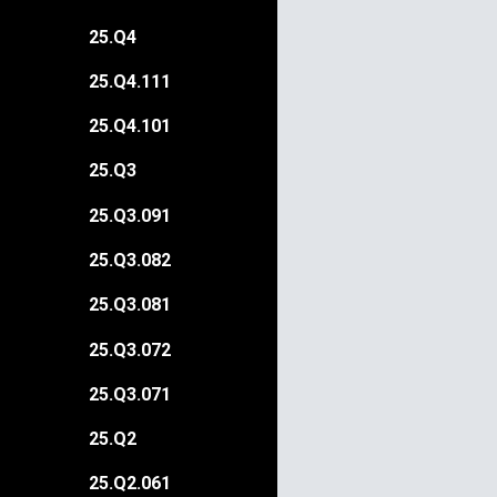
25.Q4
25.Q4.111
25.Q4.101
25.Q3
25.Q3.091
25.Q3.082
25.Q3.081
25.Q3.072
25.Q3.071
25.Q2
25.Q2.061