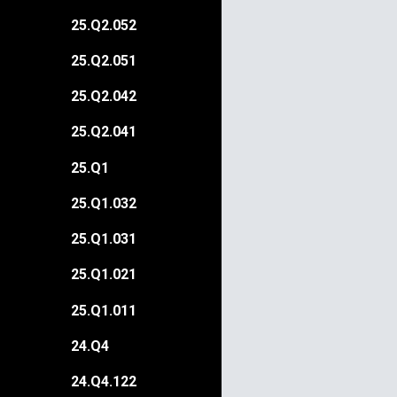
25.Q2.052
25.Q2.051
25.Q2.042
25.Q2.041
25.Q1
25.Q1.032
25.Q1.031
25.Q1.021
25.Q1.011
24.Q4
24.Q4.122